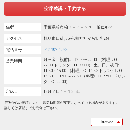
空席確認・予約する
住所
千葉県柏市柏３－６－２１ 柏ビル２Ｆ
アクセス
柏駅東口徒歩5分.柏神社から徒歩2分
電話番号
047-197-4290
月～金、祝前日: 17:00～22:30 （料理L.O.
営業時間
22:00 ドリンクL.O. 22:00） 土、日、祝日:
11:30～15:00 （料理L.O. 14:30 ドリンクL.O.
14:30） 16:00～22:30 （料理L.O. 22:00 ドリン
クL.O. 22:00）
定休日
12月31日,1月,1,2,3日
行政からの要請により、営業時間等が変更になっている場合があります。
詳しくは店舗までお問合せ下さい。
language