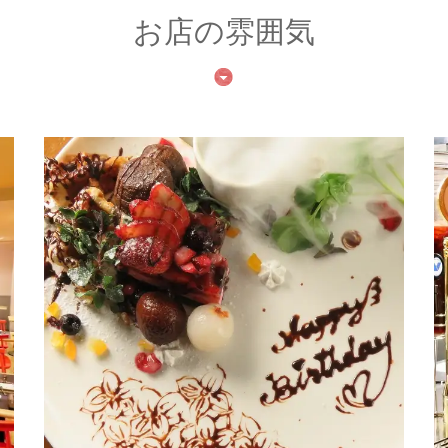
お店の雰囲気